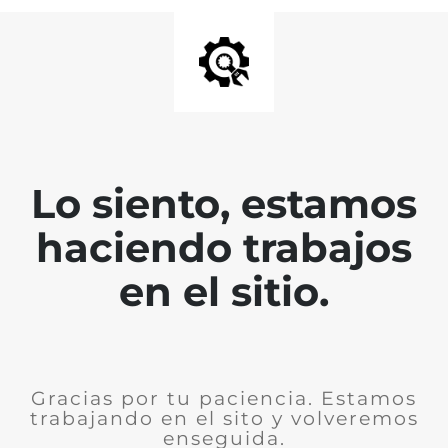
Lo siento, estamos
haciendo trabajos
en el sitio.
Gracias por tu paciencia. Estamos
trabajando en el sito y volveremos
enseguida.